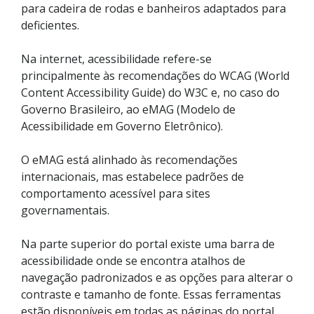
para cadeira de rodas e banheiros adaptados para
deficientes.
Na internet, acessibilidade refere-se
principalmente às recomendações do WCAG (World
Content Accessibility Guide) do W3C e, no caso do
Governo Brasileiro, ao eMAG (Modelo de
Acessibilidade em Governo Eletrônico).
O eMAG está alinhado às recomendações
internacionais, mas estabelece padrões de
comportamento acessível para sites
governamentais.
Na parte superior do portal existe uma barra de
acessibilidade onde se encontra atalhos de
navegação padronizados e as opções para alterar o
contraste e tamanho de fonte. Essas ferramentas
estão disponíveis em todas as páginas do portal.