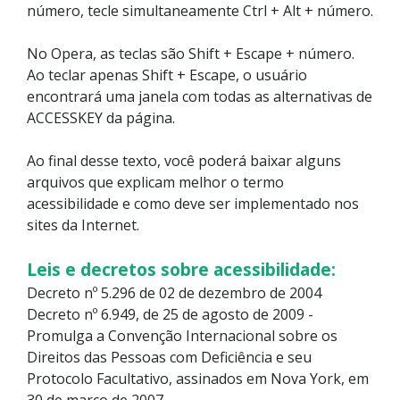
número, tecle simultaneamente Ctrl + Alt + número.
No Opera, as teclas são Shift + Escape + número.
Ao teclar apenas Shift + Escape, o usuário
encontrará uma janela com todas as alternativas de
ACCESSKEY da página.
Ao final desse texto, você poderá baixar alguns
arquivos que explicam melhor o termo
acessibilidade e como deve ser implementado nos
sites da Internet.
Leis e decretos sobre acessibilidade:
Decreto nº 5.296 de 02 de dezembro de 2004
Decreto nº 6.949, de 25 de agosto de 2009
-
Promulga a Convenção Internacional sobre os
Direitos das Pessoas com Deficiência e seu
Protocolo Facultativo, assinados em Nova York, em
30 de março de 2007.