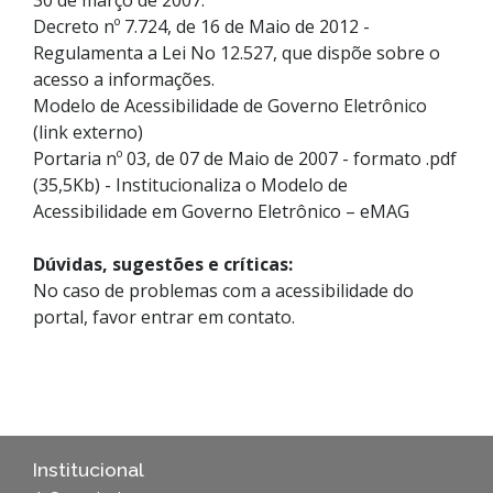
Decreto nº 7.724, de 16 de Maio de 2012
-
Regulamenta a Lei No 12.527, que dispõe sobre o
acesso a informações.
Modelo de Acessibilidade de Governo Eletrônico
(link externo)
Portaria nº 03, de 07 de Maio de 2007 - formato .pdf
(35,5Kb)
- Institucionaliza o Modelo de
Acessibilidade em Governo Eletrônico – eMAG
Dúvidas, sugestões e críticas:
No caso de problemas com a acessibilidade do
portal, favor entrar em
contato
.
Institucional