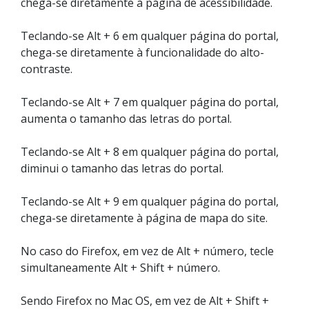
chega-se diretamente à página de acessibilidade.
Teclando-se Alt + 6 em qualquer página do portal,
chega-se diretamente à funcionalidade do alto-
contraste.
Teclando-se Alt + 7 em qualquer página do portal,
aumenta o tamanho das letras do portal.
Teclando-se Alt + 8 em qualquer página do portal,
diminui o tamanho das letras do portal.
Teclando-se Alt + 9 em qualquer página do portal,
chega-se diretamente à página de mapa do site.
No caso do Firefox, em vez de Alt + número, tecle
simultaneamente Alt + Shift + número.
Sendo Firefox no Mac OS, em vez de Alt + Shift +