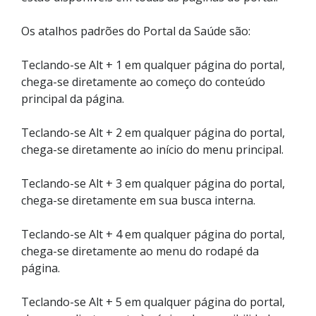
Os atalhos padrões do Portal da Saúde são:
Teclando-se Alt + 1 em qualquer página do portal,
chega-se diretamente ao começo do conteúdo
principal da página.
Teclando-se Alt + 2 em qualquer página do portal,
chega-se diretamente ao início do menu principal.
Teclando-se Alt + 3 em qualquer página do portal,
chega-se diretamente em sua busca interna.
Teclando-se Alt + 4 em qualquer página do portal,
chega-se diretamente ao menu do rodapé da
página.
Teclando-se Alt + 5 em qualquer página do portal,